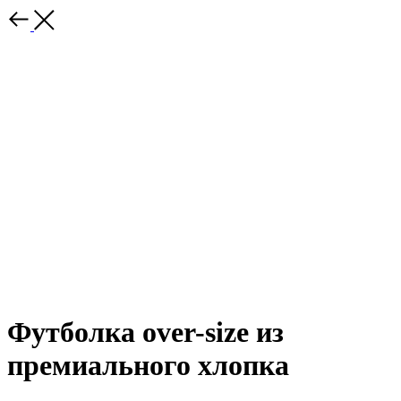
Футболка over-size из
премиального хлопка