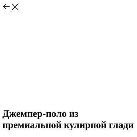
Джемпер-поло из
премиальной кулирной глади