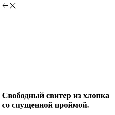
Свободный свитер из хлопка
со спущенной проймой.