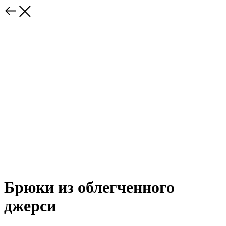
Брюки из облегченного
джерси