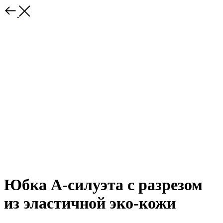
Юбка А-силуэта с разрезом
из эластичной эко-кожи