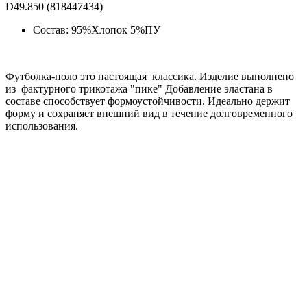
D49.850 (818447434)
Состав: 95%Хлопок 5%ПУ
Футболка-поло это настоящая классика. Изделие выполнено
из фактурного трикотажа "пике" Добавление эластана в
составе способствует формоустойчивости. Идеально держит
форму и сохраняет внешний вид в течение долговременного
использования.