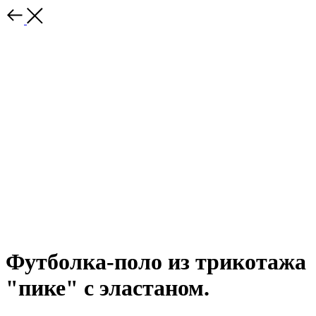
Футболка-поло из трикотажа
"пике" с эластаном.