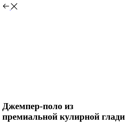
Джемпер-поло из
премиальной кулирной глади