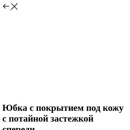
Юбка с покрытием под кожу
с потайной застежкой
спереди