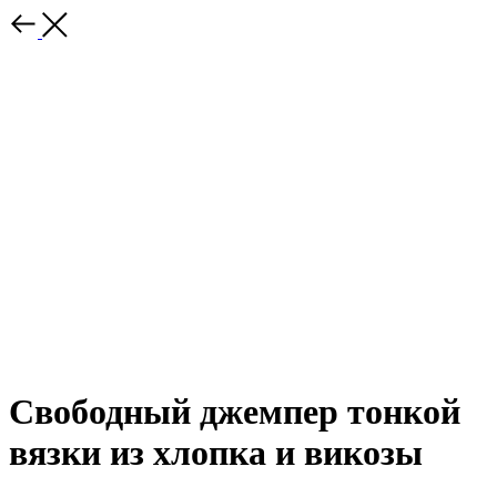
Свободный джемпер тонкой
вязки из хлопка и викозы