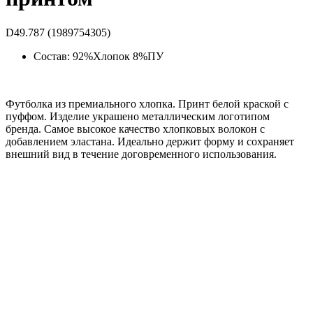
D49.787 (1989754305)
Состав: 92%Хлопок 8%ПУ
Футболка из премиального хлопка. Принт белой краской с
пуффом. Изделие украшено металлическим логотипом
бренда. Самое высокое качество хлопковых волокон с
добавлением эластана. Идеально держит форму и сохраняет
внешний вид в течение договременного использования.