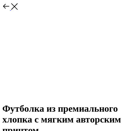
Футболка из премиального
хлопка с мягким авторским
принтом