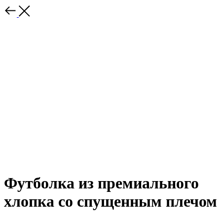
Футболка из премиального
хлопка со спущенным плечом