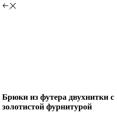
Брюки из футера двухнитки с
золотистой фурнитурой