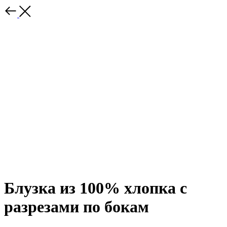
Блузка из 100% хлопка с
разрезами по бокам