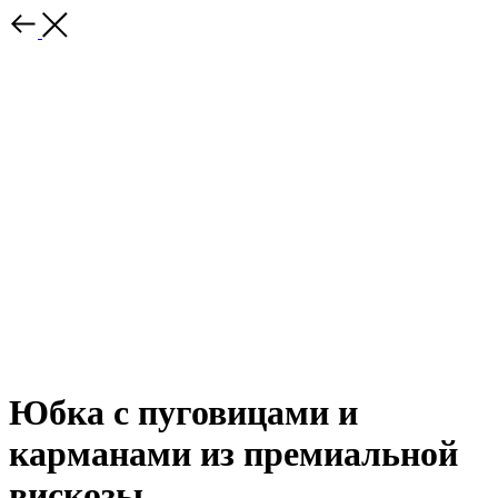
Юбка с пуговицами и
карманами из премиальной
вискозы