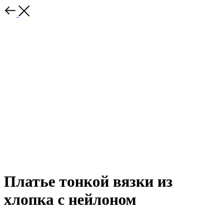
Платье тонкой вязки из
хлопка с нейлоном