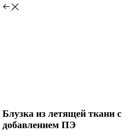
Блузка из летящей ткани с
добавлением ПЭ